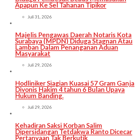
Apapun Ke Sel Tahanan Tipikor
Juli 31, 2026
Majelis Pengawas Daerah Notaris Kota
Surabaya (MPDN) Diduga Stagnan Atau
Lamban Dalam Penanganan Aduan
Masyarakat
Juli 29, 2026
Hodliniker Siagian Kuasai 57 Gram Ganja
Divonis Hakim 4 tahun 6 Bulan Upaya
Hukum Banding.
Juli 29, 2026
Kehadiran Saksi Korban Salim
Dipersidangan Tetdakwa Ranto Dicecar
Pertanyaan Tak Berkutik