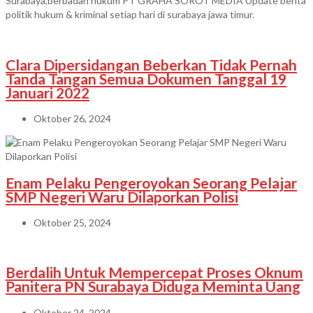
Surabaya,berbadan hukum PT GRAHA SOROT MEDIA Update berita
politik hukum & kriminal setiap hari di surabaya jawa timur.
Clara Dipersidangan Beberkan Tidak Pernah
Tanda Tangan Semua Dokumen Tanggal 19
Januari 2022
Oktober 26, 2024
Enam Pelaku Pengeroyokan Seorang Pelajar
SMP Negeri Waru Dilaporkan Polisi
Oktober 25, 2024
Berdalih Untuk Mempercepat Proses Oknum
Panitera PN Surabaya Diduga Meminta Uang
Oktober 24, 2024