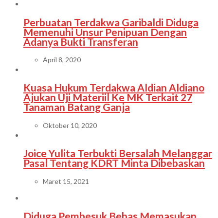
Perbuatan Terdakwa Garibaldi Diduga
Memenuhi Unsur Penipuan Dengan
Adanya Bukti Transferan
April 8, 2020
Kuasa Hukum Terdakwa Aldian Aldiano
Ajukan Uji Materiil Ke MK Terkait 27
Tanaman Batang Ganja
Oktober 10, 2020
Joice Yulita Terbukti Bersalah Melanggar
Pasal Tentang KDRT Minta Dibebaskan
Maret 15, 2021
Diduga Pembesuk Bebas Memasukan