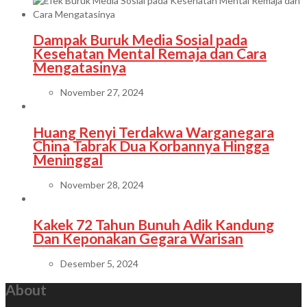
Dampak Buruk Media Sosial pada
Kesehatan Mental Remaja dan Cara
Mengatasinya
November 27, 2024
Huang Renyi Terdakwa Warganegara
China Tabrak Dua Korbannya Hingga
Meninggal
November 28, 2024
Kakek 72 Tahun Bunuh Adik Kandung
Dan Keponakan Gegara Warisan
Desember 5, 2024
About