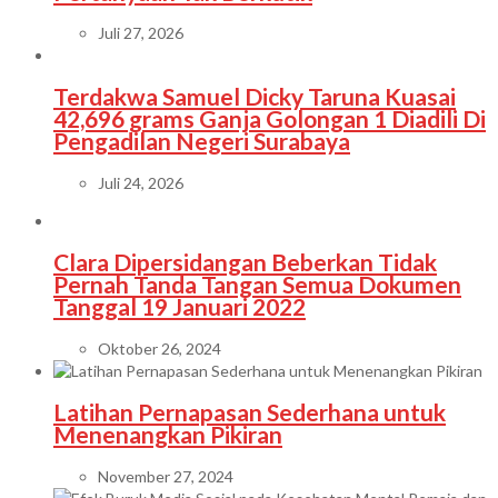
Juli 27, 2026
Terdakwa Samuel Dicky Taruna Kuasai
42,696 grams Ganja Golongan 1 Diadili Di
Pengadilan Negeri Surabaya
Juli 24, 2026
Clara Dipersidangan Beberkan Tidak
Pernah Tanda Tangan Semua Dokumen
Tanggal 19 Januari 2022
Oktober 26, 2024
Latihan Pernapasan Sederhana untuk
Menenangkan Pikiran
November 27, 2024