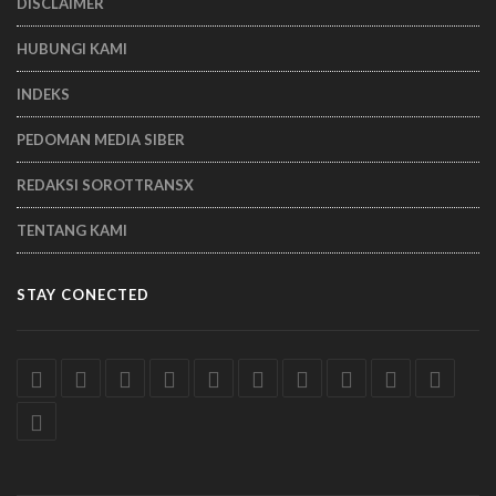
DISCLAIMER
HUBUNGI KAMI
INDEKS
PEDOMAN MEDIA SIBER
REDAKSI SOROTTRANSX
TENTANG KAMI
STAY CONECTED