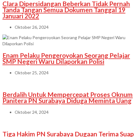
Clara Dipersidangan Beberkan Tidak Pernah
Tanda Tangan Semua Dokumen Tanggal 19
Januari 2022
Oktober 26, 2024
Enam Pelaku Pengeroyokan Seorang Pelajar
SMP Negeri Waru Dilaporkan Polisi
Oktober 25, 2024
Berdalih Untuk Mempercepat Proses Oknum
Panitera PN Surabaya Diduga Meminta Uang
Oktober 24, 2024
Tiga Hakim PN Surabaya Dugaan Terima Suap