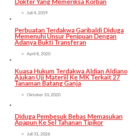
Dokter Yang Memeriksa Korban
Juli 4, 2019
Perbuatan Terdakwa Garibaldi Diduga
Memenuhi Unsur Penipuan Dengan
Adanya Bukti Transferan
April 8, 2020
Kuasa Hukum Terdakwa Aldian Aldiano
Ajukan Uji Materiil Ke MK Terkait 27
Tanaman Batang Ganja
Oktober 10, 2020
Diduga Pembesuk Bebas Memasukan
Apapun Ke Sel Tahanan Tipikor
Juli 31, 2026