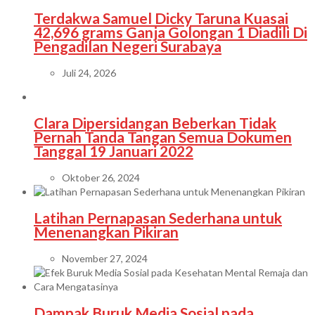
Terdakwa Samuel Dicky Taruna Kuasai
42,696 grams Ganja Golongan 1 Diadili Di
Pengadilan Negeri Surabaya
Juli 24, 2026
Clara Dipersidangan Beberkan Tidak
Pernah Tanda Tangan Semua Dokumen
Tanggal 19 Januari 2022
Oktober 26, 2024
Latihan Pernapasan Sederhana untuk
Menenangkan Pikiran
November 27, 2024
Dampak Buruk Media Sosial pada