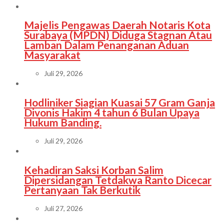
Majelis Pengawas Daerah Notaris Kota
Surabaya (MPDN) Diduga Stagnan Atau
Lamban Dalam Penanganan Aduan
Masyarakat
Juli 29, 2026
Hodliniker Siagian Kuasai 57 Gram Ganja
Divonis Hakim 4 tahun 6 Bulan Upaya
Hukum Banding.
Juli 29, 2026
Kehadiran Saksi Korban Salim
Dipersidangan Tetdakwa Ranto Dicecar
Pertanyaan Tak Berkutik
Juli 27, 2026