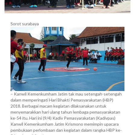
Sorot surabaya
– Kanwil Kemenkumham Jatim tak mau setengah-setengah
dalam memperingati Hari Bhakti Pemasyarakatan (HBP)
2018. Berbagai macam kegiatan dilaksanakan untuk
menyemarakkan hari ulang tahun lembaga pemasyarakatan
ke-54 itu. Hari ini (9/4) Kadiv Pemasyarakatan (Kadivpas)
Kanwil Kemenkumham Jatim Krismono memimpin upacara
pembukaan perlombaan dan kegiatan dalam rangka HBP ke-