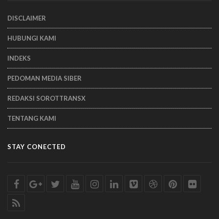
DISCLAIMER
HUBUNGI KAMI
INDEKS
PEDOMAN MEDIA SIBER
REDAKSI SOROTTRANSX
TENTANG KAMI
STAY CONECTED