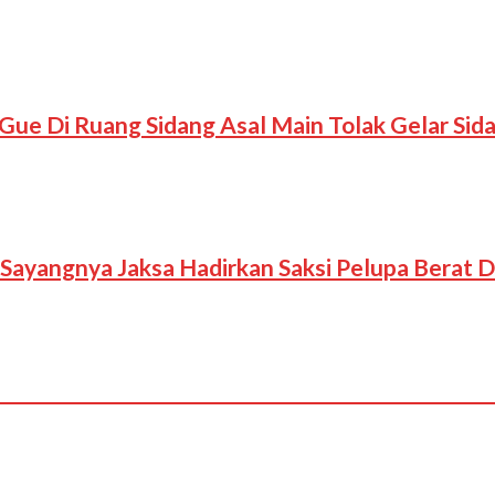
ue Di Ruang Sidang Asal Main Tolak Gelar Sid
Sayangnya Jaksa Hadirkan Saksi Pelupa Berat