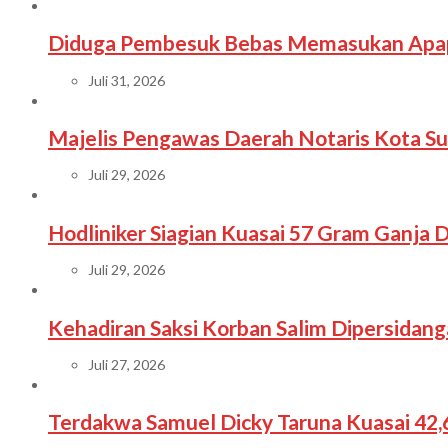
Diduga Pembesuk Bebas Memasukan Apapu
Juli 31, 2026
Majelis Pengawas Daerah Notaris Kota 
Juli 29, 2026
Hodliniker Siagian Kuasai 57 Gram Ganja 
Juli 29, 2026
Kehadiran Saksi Korban Salim Dipersidan
Juli 27, 2026
Terdakwa Samuel Dicky Taruna Kuasai 42,6