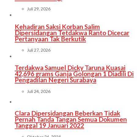
Juli 29, 2026
Kehadiran Saksi Korban Salim
Dipersidangan Tetdakwa Ranto Dicecar
Pertanyaan Tak Berkutik
Juli 27, 2026
Terdakwa Samuel Dicky Taruna Kuasai
42,696 grams Ganja Golongan 1 Diadili Di
Pengadilan Negeri Surabaya
Juli 24, 2026
Clara Dipersidangan Beberkan Tidak
Pernah Tanda Tangan Semua Dokumen
Tanggal 19 Januari 2022
Oktober 26, 2024