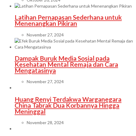
Latihan Pernapasan Sederhana untuk
Menenangkan Pikiran
November 27, 2024
Dampak Buruk Media Sosial pada
Kesehatan Mental Remaja dan Cara
Mengatasinya
November 27, 2024
Huang Renyi Terdakwa Warganegara
China Tabrak Dua Korbannya Hingga
Meninggal
November 28, 2024