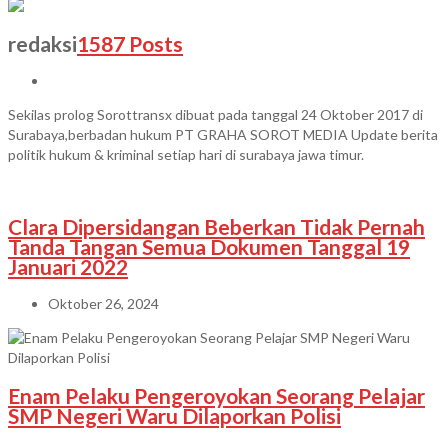
redaksi
1587 Posts
Sekilas prolog Sorottransx dibuat pada tanggal 24 Oktober 2017 di
Surabaya,berbadan hukum PT GRAHA SOROT MEDIA Update berita
politik hukum & kriminal setiap hari di surabaya jawa timur.
Clara Dipersidangan Beberkan Tidak Pernah
Tanda Tangan Semua Dokumen Tanggal 19
Januari 2022
Oktober 26, 2024
Enam Pelaku Pengeroyokan Seorang Pelajar
SMP Negeri Waru Dilaporkan Polisi