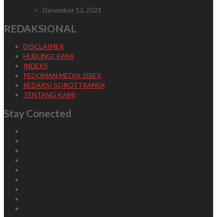
Desember 13, 2021
REDAKSIONAL
DISCLAIMER
HUBUNGI KAMI
INDEKS
PEDOMAN MEDIA SIBER
REDAKSI SOROTTRANSX
TENTANG KAMI
Stay Conected