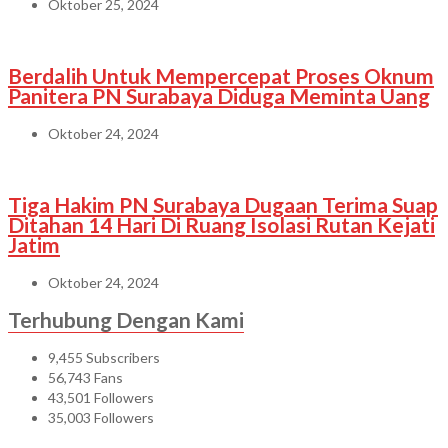
Oktober 25, 2024
Berdalih Untuk Mempercepat Proses Oknum
Panitera PN Surabaya Diduga Meminta Uang
Oktober 24, 2024
Tiga Hakim PN Surabaya Dugaan Terima Suap
Ditahan 14 Hari Di Ruang Isolasi Rutan Kejati
Jatim
Oktober 24, 2024
Terhubung Dengan Kami
9,455
Subscribers
56,743
Fans
43,501
Followers
35,003
Followers