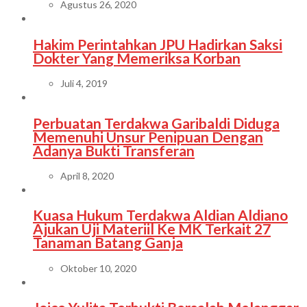
Agustus 26, 2020
Hakim Perintahkan JPU Hadirkan Saksi
Dokter Yang Memeriksa Korban
Juli 4, 2019
Perbuatan Terdakwa Garibaldi Diduga
Memenuhi Unsur Penipuan Dengan
Adanya Bukti Transferan
April 8, 2020
Kuasa Hukum Terdakwa Aldian Aldiano
Ajukan Uji Materiil Ke MK Terkait 27
Tanaman Batang Ganja
Oktober 10, 2020