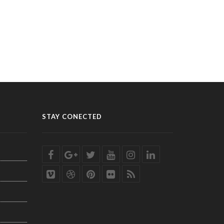
STAY CONECTED