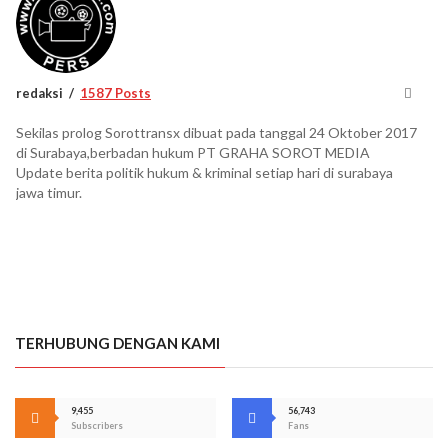
redaksi
1587 Posts
Sekilas prolog Sorottransx dibuat pada tanggal 24 Oktober 2017
di Surabaya,berbadan hukum PT GRAHA SOROT MEDIA
Update berita politik hukum & kriminal setiap hari di surabaya
jawa timur.
TERHUBUNG DENGAN KAMI
9,455
56,743
Subscribers
Fans