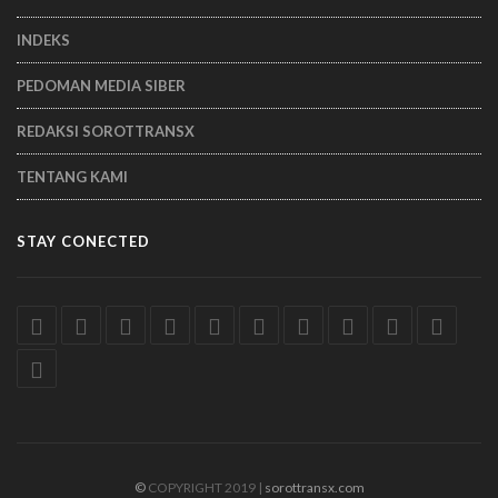
INDEKS
PEDOMAN MEDIA SIBER
REDAKSI SOROTTRANSX
TENTANG KAMI
STAY CONECTED
©
COPYRIGHT 2019 |
sorottransx.com