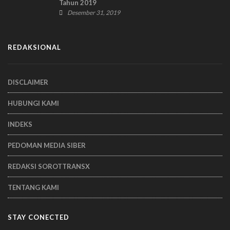
Tahun 2019
Desember 31, 2019
REDAKSIONAL
DISCLAIMER
HUBUNGI KAMI
INDEKS
PEDOMAN MEDIA SIBER
REDAKSI SOROTTRANSX
TENTANG KAMI
STAY CONECTED