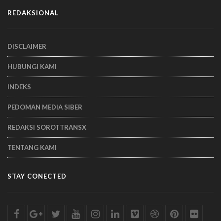
REDAKSIONAL
DISCLAIMER
HUBUNGI KAMI
INDEKS
PEDOMAN MEDIA SIBER
REDAKSI SOROTTRANSX
TENTANG KAMI
STAY CONECTED