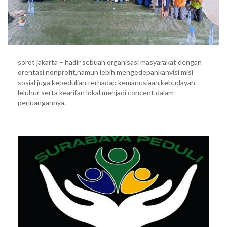
sorot jakarta – hadir sebuah organisasi masyarakat dengan
orentasi nonprofit,namun lebih mengedepankanvisi misi
sosial juga kepedulian terhadap kemanusiaan,kebudayan
leluhur serta kearifan lokal menjadi concent dalam
perjuangannya.