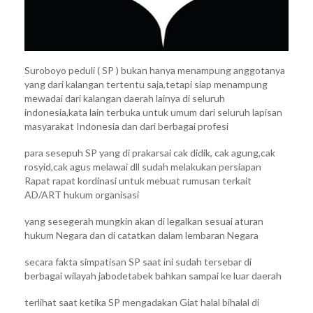
Suroboyo peduli ( SP ) bukan hanya menampung anggotanya
yang dari kalangan tertentu saja,tetapi siap menampung
mewadai dari kalangan daerah lainya di seluruh
indonesia,kata lain terbuka untuk umum dari seluruh lapisan
masyarakat Indonesia dan dari berbagai profesi
para sesepuh SP yang di prakarsai cak didik, cak agung,cak
rosyid,cak agus melawai dll sudah melakukan persiapan
Rapat rapat kordinasi untuk mebuat rumusan terkait
AD/ART hukum organisasi
yang sesegerah mungkin akan di legalkan sesuai aturan
hukum Negara dan di catatkan dalam lembaran Negara
secara fakta simpatisan SP saat ini sudah tersebar di
berbagai wilayah jabodetabek bahkan sampai ke luar daerah
terlihat saat ketika SP mengadakan Giat halal bihalal di