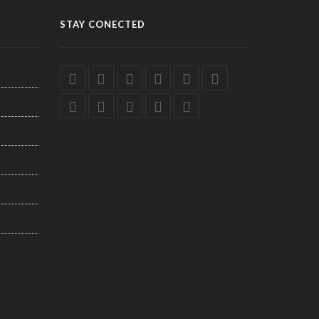
STAY CONECTED