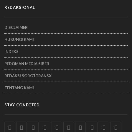
REDAKSIONAL
DISCLAIMER
HUBUNGI KAMI
INDEKS
PEDOMAN MEDIA SIBER
REDAKSI SOROTTRANSX
TENTANG KAMI
STAY CONECTED