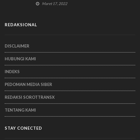
Maret 17, 2022
REDAKSIONAL
DISCLAIMER
HUBUNGI KAMI
INDEKS
PEDOMAN MEDIA SIBER
REDAKSI SOROTTRANSX
TENTANG KAMI
STAY CONECTED