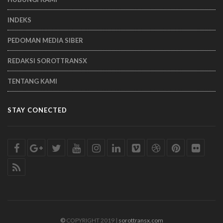
INDEKS
PEDOMAN MEDIA SIBER
REDAKSI SOROTTRANSX
TENTANG KAMI
STAY CONECTED
©
COPYRIGHT 2019 |
sorottransx.com