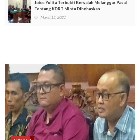
Joice Yulita Terbukti Bersalah Melanggar Pasal
Tentang KDRT Minta Dibebaskan
Maret 15, 2021