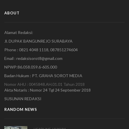
ABOUT
Alamat Redaksi:
Jl. DUPAK BANGUNREJO SURABAYA
Phone : 0821 4048 1118, 087851274604
Email : redaksisorot8@gmail.com
NPWP:86.058.059.6-605.000
Badan Hukum : PT. GRAHA SOROT MEDIA
Nomor AHU : 0045848.AH.01.01 Tahun 2018
Akta Notaris : Nomor 24 Tgl 24 September 2018
SUSUNAN REDAKSI
RANDOM NEWS
,