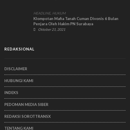
,
HEADLINE
HUKUM
Klompotan Mafia Tanah Cuman Divonis 6 Bulan
Penjara Oleh Hakim PN Surabaya
Oktober 21, 2021
REDAKSIONAL
DISCLAIMER
HUBUNGI KAMI
INDEKS
PEDOMAN MEDIA SIBER
REDAKSI SOROTTRANSX
TENTANG KAMI